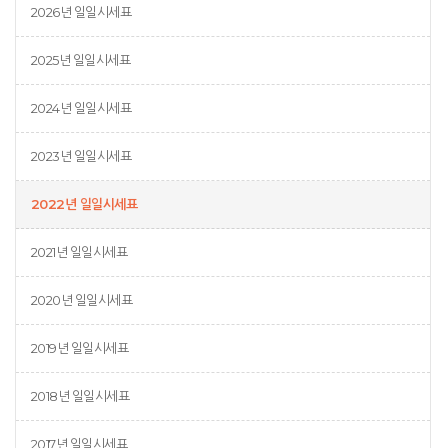
2026년 일일시세표
2025년 일일시세표
2024년 일일시세표
2023년 일일시세표
2022년 일일시세표
2021년 일일시세표
2020년 일일시세표
2019년 일일시세표
2018년 일일시세표
2017년 일일시세표