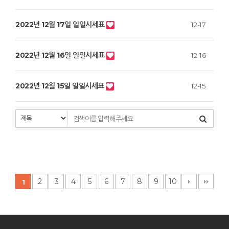
2022년 12월 17일 일일시세표
12-17
2022년 12월 16일 일일시세표
12-16
2022년 12월 15일 일일시세표
12-15
2
3
4
5
6
7
8
9
10
1