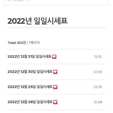
2022년 일일시세표
Total 302건
1 페이지
2022년 12월 31일 일일시세표
12-31
2022년 12월 30일 일일시세표
12-30
2022년 12월 29일 일일시세표
12-29
2022년 12월 28일 일일시세표
12-28