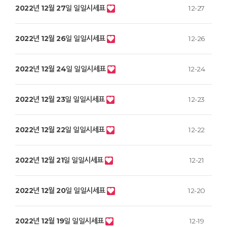
2022년 12월 27일 일일시세표
12-27
2022년 12월 26일 일일시세표
12-26
2022년 12월 24일 일일시세표
12-24
2022년 12월 23일 일일시세표
12-23
2022년 12월 22일 일일시세표
12-22
2022년 12월 21일 일일시세표
12-21
2022년 12월 20일 일일시세표
12-20
2022년 12월 19일 일일시세표
12-19