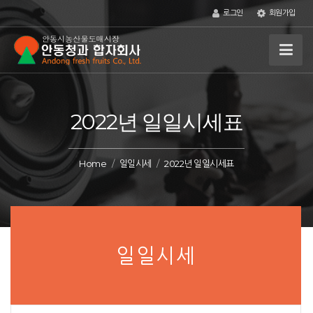
로그인
회원가입
2022년 일일시세표
Home
일일시세
2022년 일일시세표
일일시세