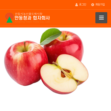
로그인
회원가입