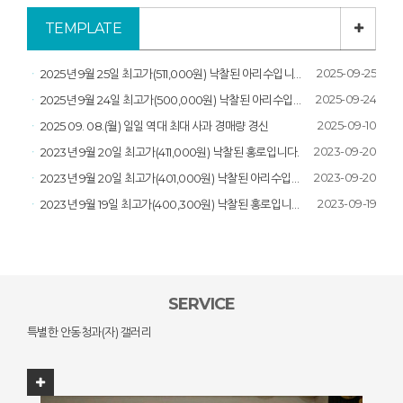
TEMPLATE
2025-09-25
2025년 9월 25일 최고가(511,000원) 낙찰된 아리수입니다.
2025-09-24
2025년 9월 24일 최고가(500,000원) 낙찰된 아리수입니다.
2025-09-10
2025 09. 08.(월) 일일 역대 최대 사과 경매량 경신
2023-09-20
2023년 9월 20일 최고가(411,000원) 낙찰된 홍로입니다.
2023-09-20
2023년 9월 20일 최고가(401,000원) 낙찰된 아리수입니다.
2023-09-19
2023년 9월 19일 최고가(400,300원) 낙찰된 홍로입니다.
SERVICE
특별한 안동청과(자) 갤러리