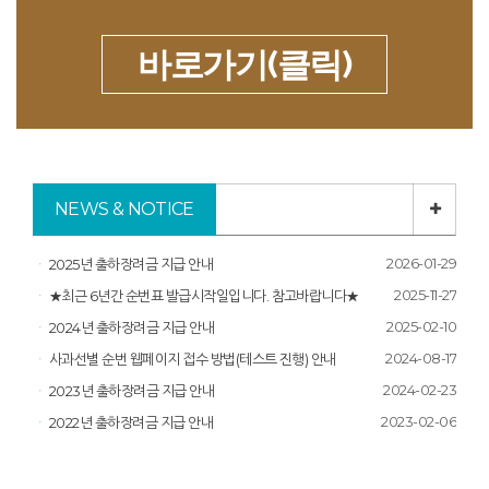
바로가기(클릭)
NEWS & NOTICE
2026-01-29
2025년 출하장려금 지급 안내
2025-11-27
★최근 6년간 순번표 발급시작일입니다. 참고바랍니다★
2025-02-10
2024년 출하장려금 지급 안내
2024-08-17
사과선별 순번 웹페이지 접수 방법(테스트 진행) 안내
2024-02-23
2023년 출하장려금 지급 안내
2023-02-06
2022년 출하장려금 지급 안내