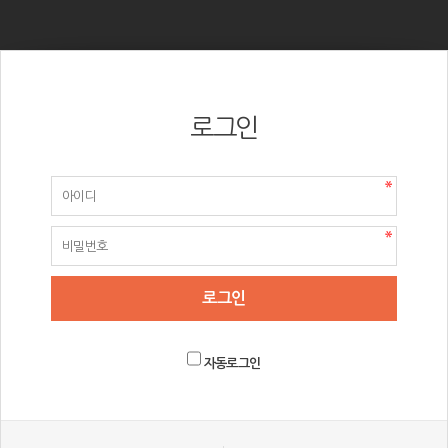
로그인
자동로그인